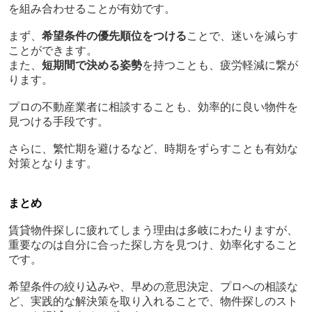
を組み合わせることが有効です。
まず、
希望条件の優先順位をつける
ことで、迷いを減らす
ことができます。
また、
短期間で決める姿勢
を持つことも、疲労軽減に繋が
ります。
プロの不動産業者に相談することも、効率的に良い物件を
見つける手段です。
さらに、繁忙期を避けるなど、時期をずらすことも有効な
対策となります。
まとめ
賃貸物件探しに疲れてしまう理由は多岐にわたりますが、
重要なのは自分に合った探し方を見つけ、効率化すること
です。
希望条件の絞り込みや、早めの意思決定、プロへの相談な
ど、実践的な解決策を取り入れることで、物件探しのスト