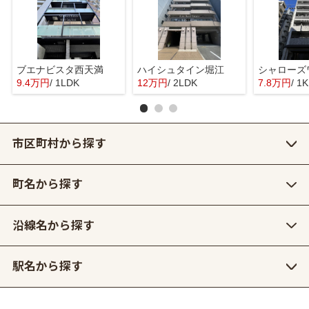
ブエナビスタ西天満
ハイシュタイン堀江
シャローズ
9.4万円
/ 1LDK
12万円
/ 2LDK
7.8万円
/ 1K
市区町村から探す
町名から探す
沿線名から探す
駅名から探す