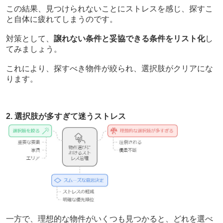
この結果、見つけられないことにストレスを感じ、探すこ
と自体に疲れてしまうのです。
対策として、
譲れない条件と妥協できる条件をリスト化
し
てみましょう。
これにより、探すべき物件が絞られ、選択肢がクリアにな
ります。
2. 選択肢が多すぎて迷うストレス
一方で、理想的な物件がいくつも見つかると、どれを選べ