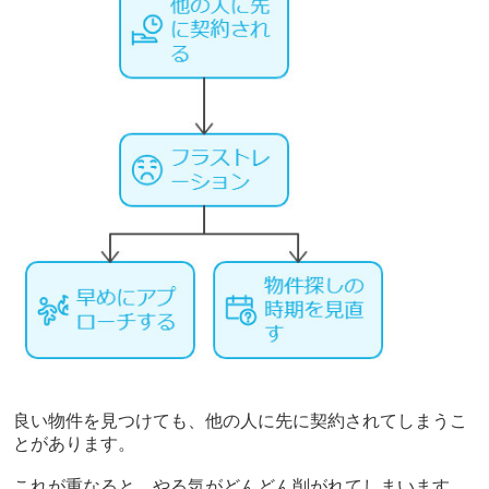
良い物件を見つけても、他の人に先に契約されてしまうこ
とがあります。
これが重なると、やる気がどんどん削がれてしまいます。