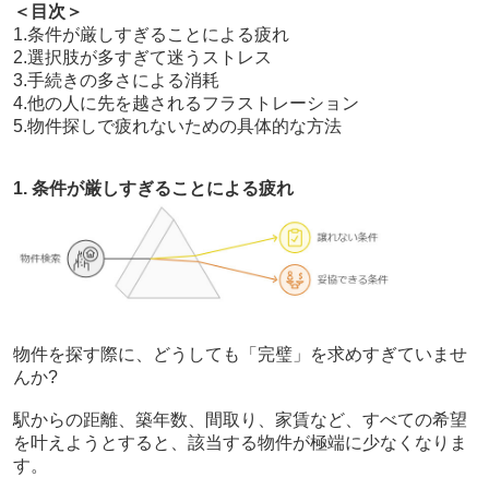
＜目次＞
1.条件が厳しすぎることによる疲れ
2.選択肢が多すぎて迷うストレス
3.手続きの多さによる消耗
4.他の人に先を越されるフラストレーション
5.物件探しで疲れないための具体的な方法
1. 条件が厳しすぎることによる疲れ
物件を探す際に、どうしても「完璧」を求めすぎていませ
んか?
駅からの距離、築年数、間取り、家賃など、すべての希望
を叶えようとすると、該当する物件が極端に少なくなりま
す。