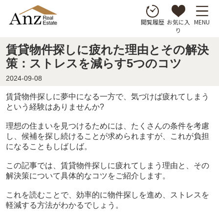
お気に入
MENU
閲覧履歴
り
賃貸物件探しに疲れた理由とその解決
策：ストレスを減らす5つのコツ
2024-09-08
賃貸物件探しに夢中になる一方で、気づけば疲れてしまう
という経験はありませんか?
理想の住まいを見つけるためには、たくさんの条件を考慮
し、候補を探し続けることが求められますが、これが負担
になることもしばしば。
この記事では、賃貸物件探しに疲れてしまう理由と、その
解決策について具体的なコツをご紹介します。
これを読むことで、効率的に物件探しを進め、ストレスを
軽減する方法がわかるでしょう。