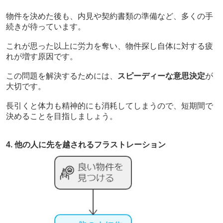
物件を決めた後も、内見や契約書類の準備など、多くの手
続きが待っています。
これが思った以上に労力を奪い、物件探し自体に対する疲
れが増す原因です。
この問題を解決するためには、
スピーディーな意思決定
が
大切です。
長引くと体力も精神的にも消耗してしまうので、短期間で
決めることを目指しましょう。
4. 他の人に先を越されるフラストレーション