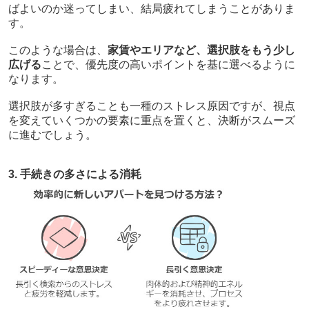
ばよいのか迷ってしまい、結局疲れてしまうことがありま
す。
このような場合は、
家賃やエリアなど、選択肢をもう少し
広げる
ことで、優先度の高いポイントを基に選べるように
なります。
選択肢が多すぎることも一種のストレス原因ですが、視点
を変えていくつかの要素に重点を置くと、決断がスムーズ
に進むでしょう。
3. 手続きの多さによる消耗