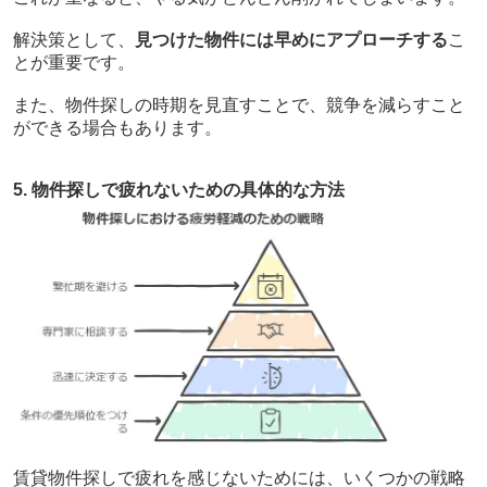
解決策として、
見つけた物件には早めにアプローチする
こ
とが重要です。
また、物件探しの時期を見直すことで、競争を減らすこと
ができる場合もあります。
5. 物件探しで疲れないための具体的な方法
賃貸物件探しで疲れを感じないためには、いくつかの戦略