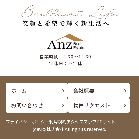
営業時間：9:30〜19:30
定休日：不定休
ホーム
会社概要
お問い合わせ
物件リクエスト
プライバシーポリシー
利用規約
アクセスマップ
PCサイト
(c)KRS株式会社 All righits reserved.