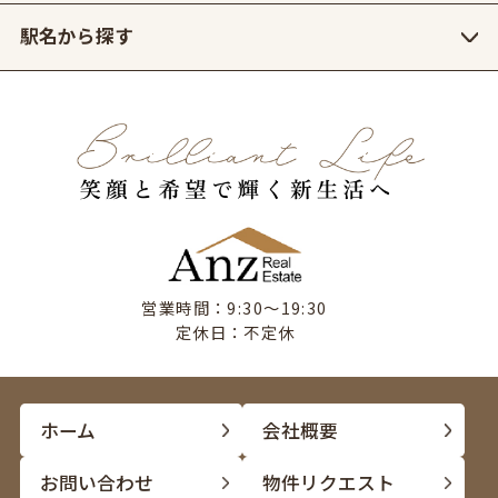
駅名から探す
営業時間：9:30〜19:30
定休日：不定休
ホーム
会社概要
お問い合わせ
物件リクエスト