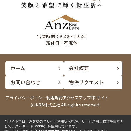
営業時間：9:30〜19:30
定休日：不定休
ホーム
会社概要
お問い合わせ
物件リクエスト
プライバシーポリシー
利用規約
アクセスマップ
PCサイト
(c)KRS株式会社 All righits reserved.
当サイトでは、お客様の当サイト利用状況把握、サービス向上検討を目的と
電話
LINE
して、クッキー（Cookie）を使用しています。