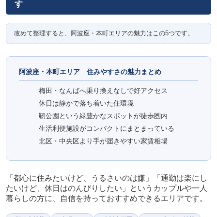
す
改めて整理すると、阿波座・本町エリアの魅力はこの5つです。
阿波座・本町エリア 住みやすさの魅力まとめ
梅田・なんばへ乗り換えなしで好アクセス
休日は静かで落ち着いた住環境
靭公園という緑豊かなスポットが徒歩圏内
生活利便施設がコンパクトにまとまっている
北区・中央区より手が届きやすい家賃相場
「都心に住みたいけど、うるさいのは嫌」「通勤は楽にし
たいけど、休日はのんびりしたい」というカップルや一人
暮らしの方に、自信を持っておすすめできるエリアです。