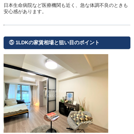
日本生命病院など医療機関も近く、急な体調不良のときも
安心感があります。
⑤ 1LDKの家賃相場と狙い目のポイント