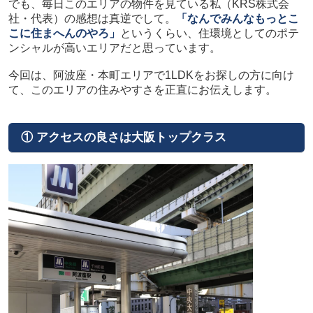
でも、毎日このエリアの物件を見ている私（KRS株式会
社・代表）の感想は真逆でして。
「なんでみんなもっとこ
こに住まへんのやろ」
というくらい、住環境としてのポテ
ンシャルが高いエリアだと思っています。
今回は、阿波座・本町エリアで1LDKをお探しの方に向け
て、このエリアの住みやすさを正直にお伝えします。
① アクセスの良さは大阪トップクラス