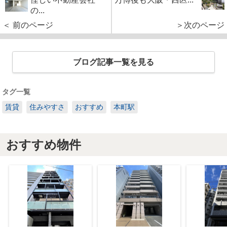
の...
＜ 前のページ
＞次のページ
ブログ記事一覧を見る
タグ一覧
賃貸
住みやすさ
おすすめ
本町駅
おすすめ物件