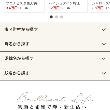
ブエナビスタ西天満
ハイシュタイン堀江
シャローズ
9.4万円
/ 1LDK
12万円
/ 2LDK
7.8万円
/ 1K
市区町村から探す
町名から探す
沿線名から探す
駅名から探す