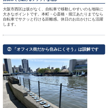
大阪市西区は坂がなく、自転車で移動しやすいのも地味に
大きなポイントです。本町・心斎橋・堀江あたりまでなら
自転車でサクッと行ける距離感。休日のお出かけにも活躍
します。
② 「オフィス街だから住みにくそう」は誤解です