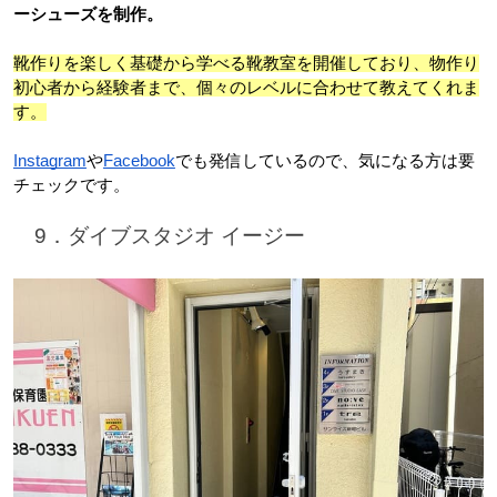
ーシューズを制作
。
靴作りを楽しく基礎から学べる靴教室を開催しており、物作り
初心者から経験者まで、個々のレベルに合わせて教えてくれま
す。
Instagram
や
Facebook
でも発信しているので、気になる方は要
チェックです。
　9．ダイブスタジオ イージー