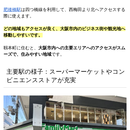
肥後橋駅
は四つ橋線を利用して、西梅田より北へアクセスする
際に使えます。
どの地域もアクセスが良く、大阪市内のビジネス街や観光地へ
移動しやすいです。
靱本町に住むと、
大阪市内への主要エリアへのアクセスがスム
ーズで、住みやすい地域
です。
主要駅の様子：スーパーマーケットやコン
ビニエンスストアが充実