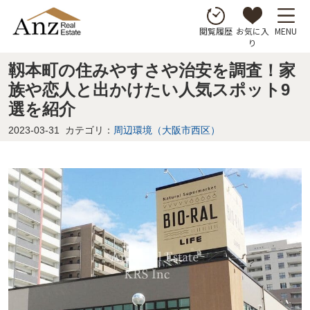
お気に入
MENU
閲覧履歴
り
靱本町の住みやすさや治安を調査！家
族や恋人と出かけたい人気スポット9
選を紹介
2023-03-31
カテゴリ：
周辺環境（大阪市西区）