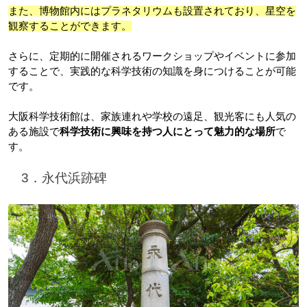
また、博物館内にはプラネタリウムも設置されており、星空を
観察することができます。
さらに、定期的に開催されるワークショップやイベントに参加
することで、実践的な科学技術の知識を身につけることが可能
です。
大阪科学技術館は、家族連れや学校の遠足、観光客にも人気の
ある施設で
科学技術に興味を持つ人にとって魅力的な場所
で
す。
　3．永代浜跡碑