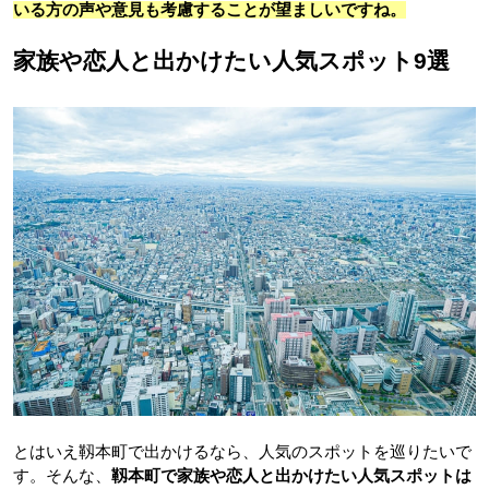
いる方の声や意見も考慮することが望ましいですね。
家族や恋人と出かけたい人気スポット9選
とはいえ靱本町で出かけるなら、人気のスポットを巡りたいで
す。そんな、
靱本町で家族や恋人と出かけたい人気スポットは