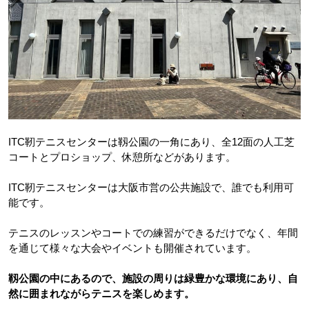
ITC靭テニスセンターは靱公園の一角にあり、全12面の人工芝
コートとプロショップ、休憩所などがあります。
ITC靭テニスセンターは大阪市営の公共施設で、誰でも利用可
能です。
テニスのレッスンやコートでの練習ができるだけでなく、年間
を通じて様々な大会やイベントも開催されています。
靱公園の中にあるので、施設の周りは緑豊かな環境にあり、自
然に囲まれながらテニスを楽しめます。