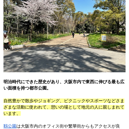
明治時代にできた歴史があり、大阪市内で東西に伸びる最も広
い面積を持つ都市公園。
自然豊かで散歩やジョギング、ピクニックやスポーツなどさま
ざまな活動に使われて、憩いの場として地元の人に親しまれて
います。
靱公園
は大阪市内のオフィス街や繁華街からもアクセスが良