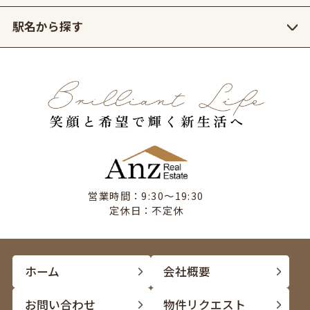
駅名から探す
営業時間：9:30〜19:30
定休日：不定休
ホーム
会社概要
お問い合わせ
物件リクエスト