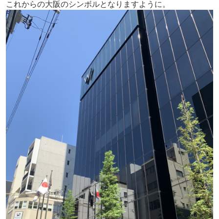
これからの大阪のシンボルとなりますように。