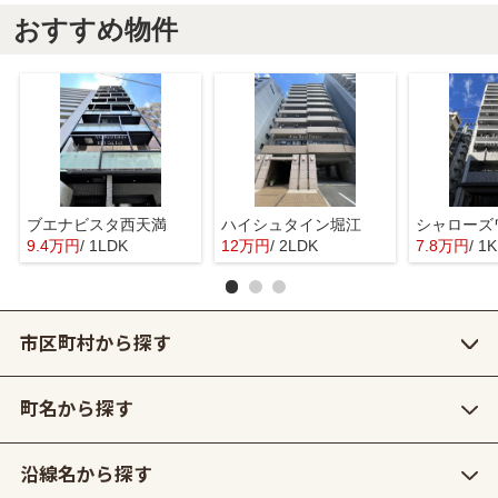
おすすめ物件
ブエナビスタ西天満
ハイシュタイン堀江
シャローズ
9.4万円
/ 1LDK
12万円
/ 2LDK
7.8万円
/ 1K
市区町村から探す
町名から探す
沿線名から探す