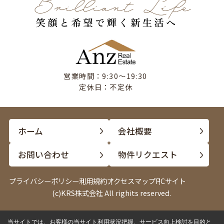
営業時間：9:30〜19:30
定休日：不定休
ホーム
会社概要
お問い合わせ
物件リクエスト
プライバシーポリシー
利用規約
アクセスマップ
PCサイト
(c)KRS株式会社 All righits reserved.
当サイトでは、お客様の当サイト利用状況把握、サービス向上検討を目的と