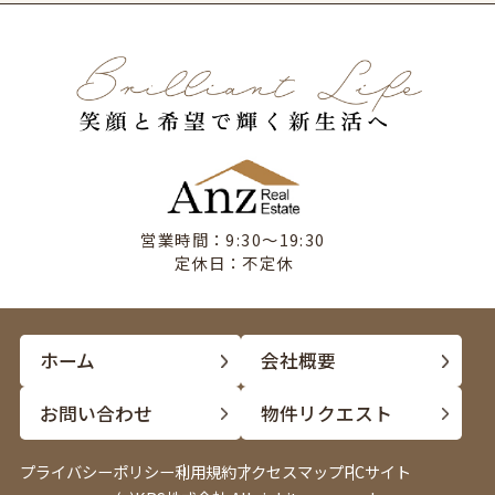
営業時間：9:30〜19:30
定休日：不定休
ホーム
会社概要
お問い合わせ
物件リクエスト
プライバシーポリシー
利用規約
アクセスマップ
PCサイト