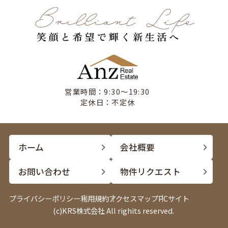
営業時間：9:30〜19:30
定休日：不定休
ホーム
会社概要
お問い合わせ
物件リクエスト
プライバシーポリシー
利用規約
アクセスマップ
PCサイト
(c)KRS株式会社 All righits reserved.