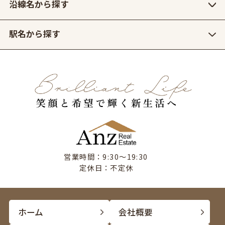
沿線名から探す
駅名から探す
営業時間：9:30〜19:30
定休日：不定休
ホーム
会社概要