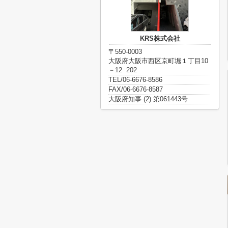
KRS株式会社
〒550-0003
大阪府大阪市西区京町堀１丁目10
－12 202
TEL/06-6676-8586
FAX/06-6676-8587
大阪府知事 (2) 第061443号