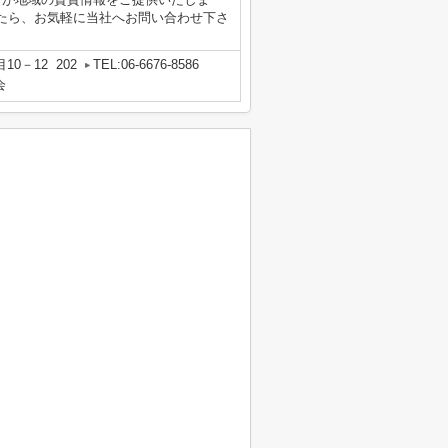
たら、お気軽に当社へお問い合わせ下さ
0－12 202
TEL:06-6676-8586
会