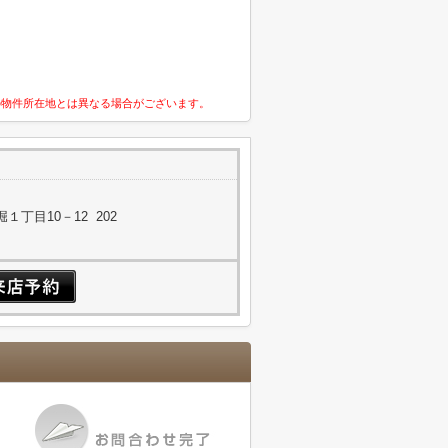
の物件所在地とは異なる場合がございます。
丁目10－12 202