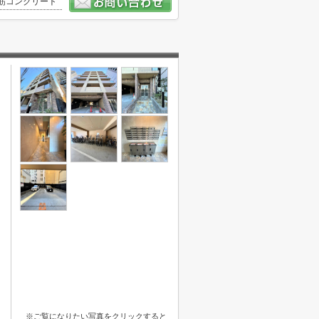
筋コンクリート
※ご覧になりたい写真をクリックすると