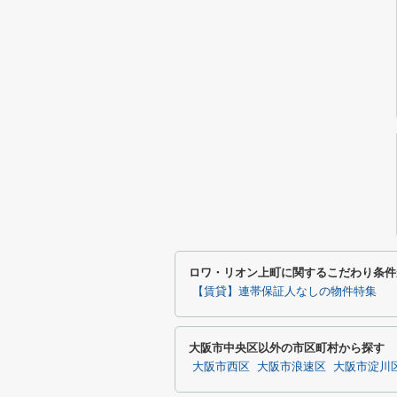
ロワ・リオン上町に関するこだわり条件
【賃貸】連帯保証人なしの物件特集
大阪市中央区以外の市区町村から探す
大阪市西区
大阪市浪速区
大阪市淀川