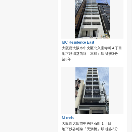
IBC Residence East
大阪府大阪市中央区北久宝寺町４丁目
地下鉄御堂筋線「本町」駅 徒歩3分
築3年
M-chris
大阪府大阪市中央区石町１丁目
地下鉄谷町線「天満橋」駅 徒歩3分