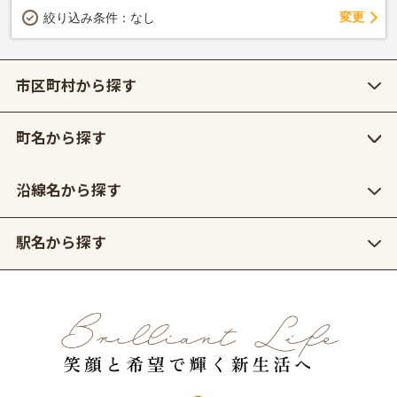
変更
絞り込み条件：
なし
市区町村から探す
町名から探す
沿線名から探す
駅名から探す