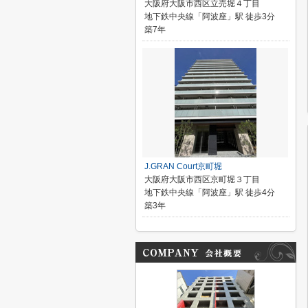
大阪府大阪市西区立売堀４丁目
地下鉄中央線「阿波座」駅 徒歩3分
築7年
J.GRAN Court京町堀
大阪府大阪市西区京町堀３丁目
地下鉄中央線「阿波座」駅 徒歩4分
築3年