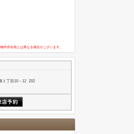
の物件所在地とは異なる場合がございます。
丁目10－12 202