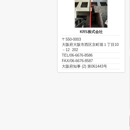
KRS株式会社
〒550-0003
大阪府大阪市西区京町堀１丁目10
－12 202
TEL/06-6676-8586
FAX/06-6676-8587
大阪府知事 (2) 第061443号