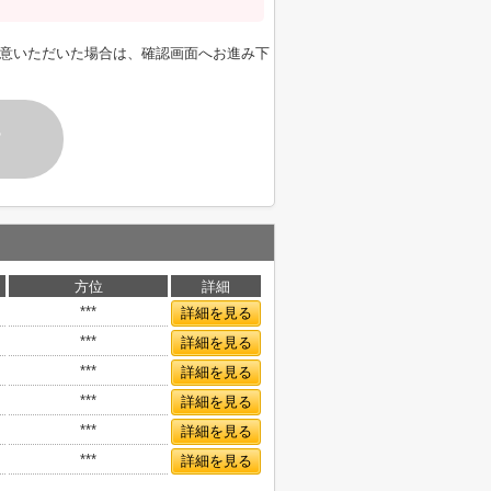
意いただいた場合は、確認画面へお進み下
す
方位
詳細
***
詳細を見る
***
詳細を見る
***
詳細を見る
***
詳細を見る
***
詳細を見る
***
詳細を見る