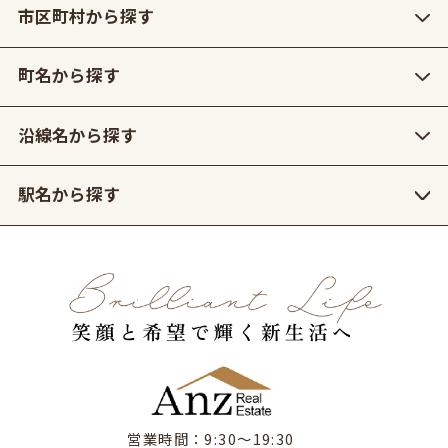
市区町村から探す
町名から探す
沿線名から探す
駅名から探す
営業時間：9:30〜19:30