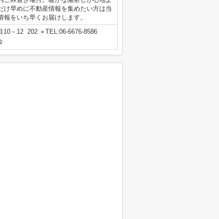
だけ早めに不動産情報を集めたい方は当
情報をいち早くお届けします。
0－12 202
TEL:06-6676-8586
会