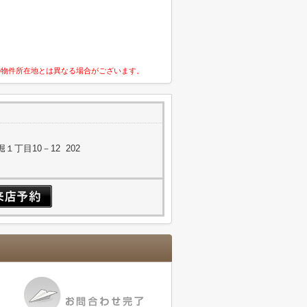
の物件所在地とは異なる場合がございます。
丁目10－12 202