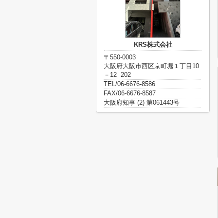
KRS株式会社
〒550-0003
大阪府大阪市西区京町堀１丁目10
－12 202
TEL/06-6676-8586
FAX/06-6676-8587
大阪府知事 (2) 第061443号