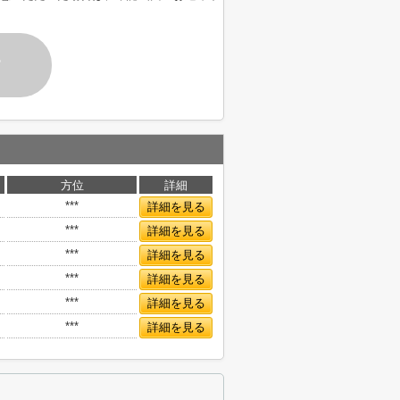
す
方位
詳細
***
詳細を見る
***
詳細を見る
***
詳細を見る
***
詳細を見る
***
詳細を見る
***
詳細を見る