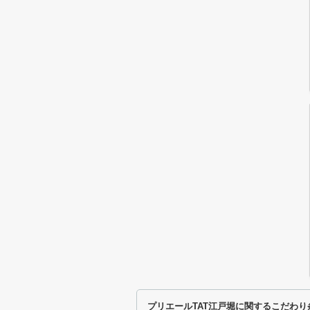
プリエールTAT江戸堀に関するこだわり