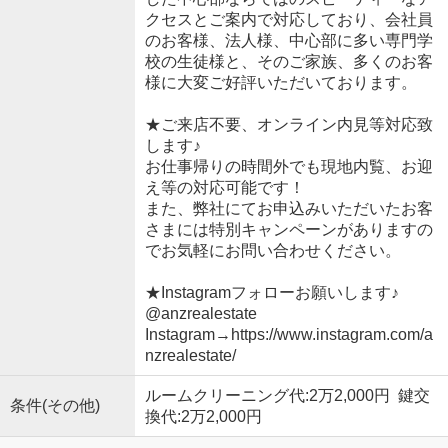
クセスとご案内で対応しており、会社員
のお客様、法人様、中心部に多い専門学
校の生徒様と、そのご家族、多くのお客
様に大変ご好評いただいております。
★ご来店不要、オンライン内見等対応致
します♪
お仕事帰りの時間外でも現地内覧、お迎
え等の対応可能です！
また、弊社にてお申込みいただいたお客
さまには特別キャンペーンがありますの
でお気軽にお問い合わせください。
★Instagramフォローお願いします♪
@anzrealestate
Instagram→https://www.instagram.com/a
nzrealestate/
ルームクリーニング代:2万2,000円 鍵交
条件(その他)
換代:2万2,000円