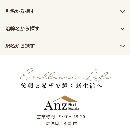
町名から探す
沿線名から探す
駅名から探す
営業時間：9:30〜19:30
定休日：不定休