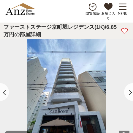
お気に入
MENU
閲覧履歴
り
ファーストステージ京町堀レジデンス(1K)/6.85
万円の部屋詳細