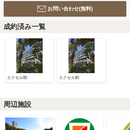
お問い合わせ(無料)
成約済み一覧
エクセル靭
エクセル靭
周辺施設