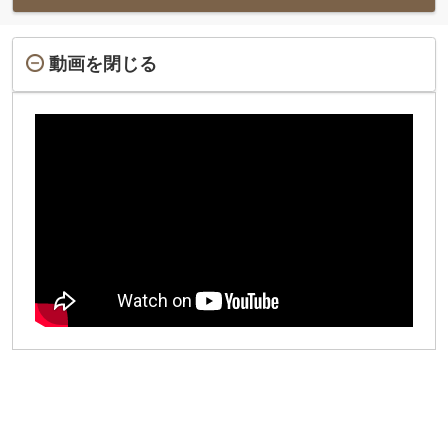
動画を閉じる