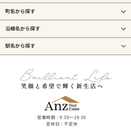
町名から探す
沿線名から探す
駅名から探す
営業時間：9:30〜19:30
定休日：不定休