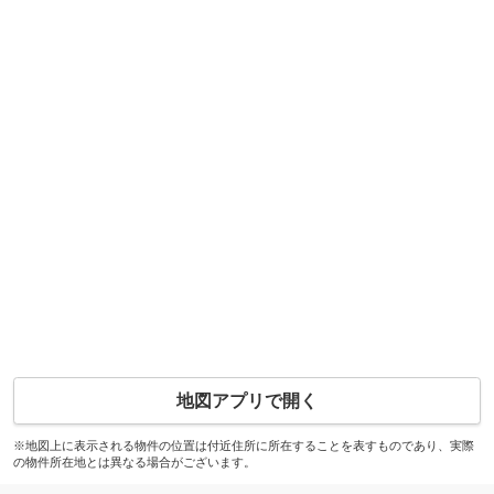
地図アプリで開く
※地図上に表示される物件の位置は付近住所に所在することを表すものであり、実際
の物件所在地とは異なる場合がございます。