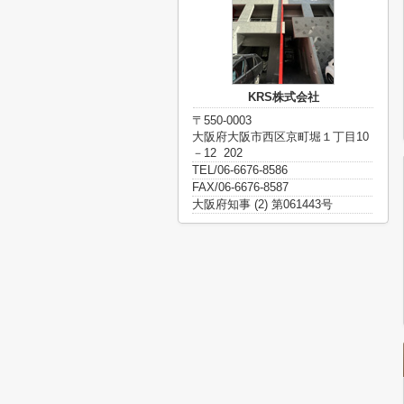
KRS株式会社
〒550-0003
大阪府大阪市西区京町堀１丁目10
－12 202
TEL/06-6676-8586
FAX/06-6676-8587
大阪府知事 (2) 第061443号