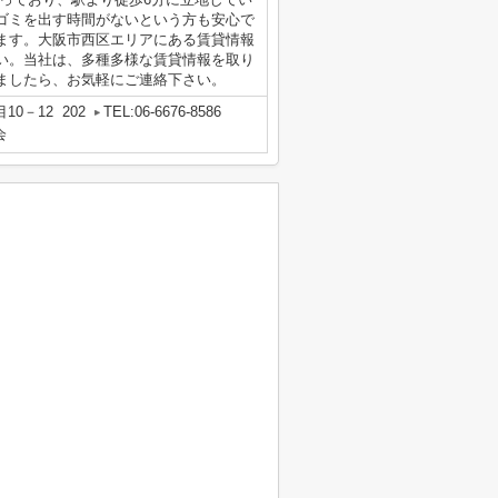
ゴミを出す時間がないという方も安心で
ます。大阪市西区エリアにある賃貸情報
い。当社は、多種多様な賃貸情報を取り
ましたら、お気軽にご連絡下さい。
0－12 202
TEL:06-6676-8586
会