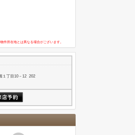
の物件所在地とは異なる場合がございます。
丁目10－12 202