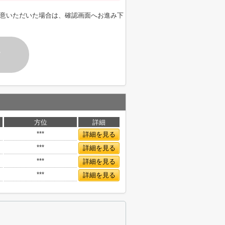
意いただいた場合は、確認画面へお進み下
す
方位
詳細
***
詳細を見る
***
詳細を見る
***
詳細を見る
***
詳細を見る