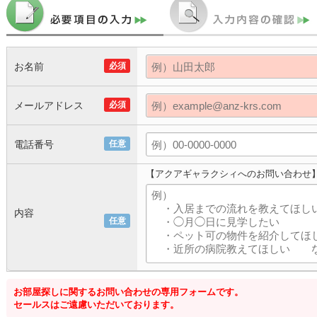
お名前
必須
メールアドレス
必須
電話番号
任意
【アクアギャラクシィへのお問い合わせ
内容
任意
お部屋探しに関するお問い合わせの専用フォームです。
セールスはご遠慮いただいております。