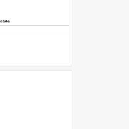
state/