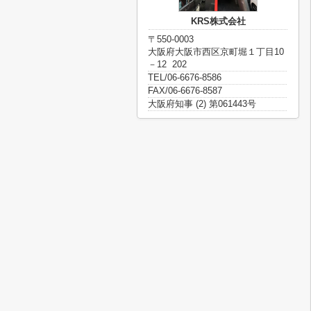
KRS株式会社
〒550-0003
大阪府大阪市西区京町堀１丁目10
－12 202
TEL/06-6676-8586
FAX/06-6676-8587
大阪府知事 (2) 第061443号