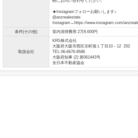
軽にお問い合わせください。
★Instagramフォローお願いします♪
@anzrealestate
Instagram→https://www.instagram.com/anzreale
条件(その他)
室内清掃費用:2万8,600円
KRS株式会社
大阪府大阪市西区京町堀１丁目10－12 202
取扱会社
TEL:06-6676-8586
大阪府知事 (2) 第061443号
全日本不動産協会