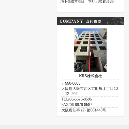
地下鉄御堂筋線「本町」駅 徒歩3分
KRS株式会社
〒550-0003
大阪府大阪市西区京町堀１丁目10
－12 202
TEL/06-6676-8586
FAX/06-6676-8587
大阪府知事 (2) 第061443号