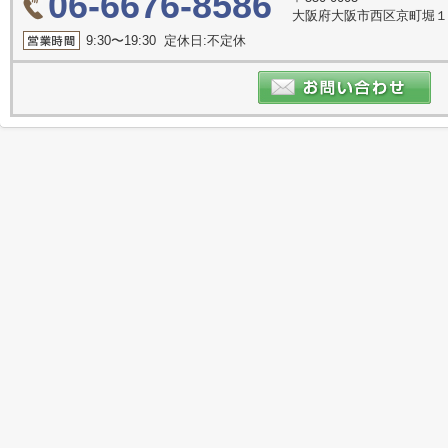
06-6676-8586
大阪府大阪市西区京町堀１丁目
9:30〜19:30 定休日:不定休