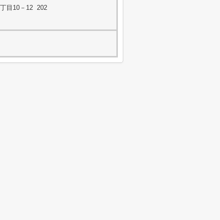
10－12 202