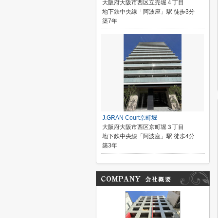
大阪府大阪市西区立売堀４丁目
地下鉄中央線「阿波座」駅 徒歩3分
築7年
J.GRAN Court京町堀
大阪府大阪市西区京町堀３丁目
地下鉄中央線「阿波座」駅 徒歩4分
築3年