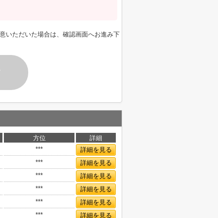
意いただいた場合は、確認画面へお進み下
す
方位
詳細
***
詳細を見る
***
詳細を見る
***
詳細を見る
***
詳細を見る
***
詳細を見る
***
詳細を見る