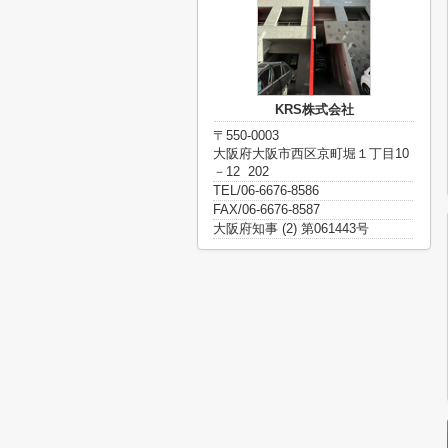
KRS株式会社
〒550-0003
大阪府大阪市西区京町堀１丁目10
－12 202
TEL/06-6676-8586
FAX/06-6676-8587
大阪府知事 (2) 第061443号