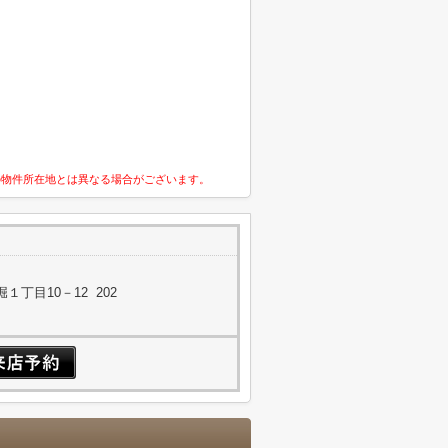
の物件所在地とは異なる場合がございます。
丁目10－12 202