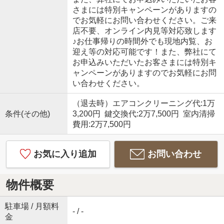
さまには特別キャンペーンがありますの
でお気軽にお問い合わせください。ご来
店不要、オンライン内見等対応致します
♪お仕事帰りの時間外でも現地内覧、お
迎え等の対応可能です！また、弊社にて
お申込みいただいたお客さまには特別キ
ャンペーンがありますのでお気軽にお問
い合わせください。
（退去時）エアコンクリーニング代:1万
条件(その他)
3,200円 鍵交換代:2万7,500円 室内清掃
費用:2万7,500円
お気に入り追加
お問い合わせ
物件概要
駐車場 / 月額料
- / -
金