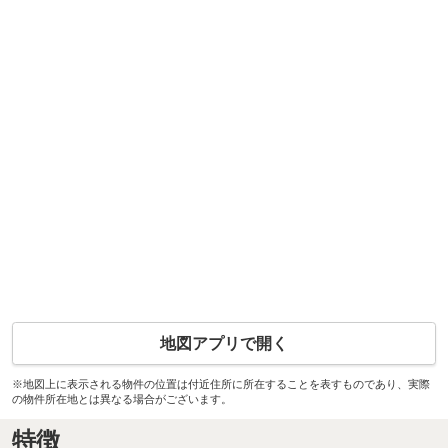
地図アプリで開く
※地図上に表示される物件の位置は付近住所に所在することを表すものであり、実際
の物件所在地とは異なる場合がございます。
特徴