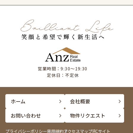
営業時間：9:30〜19:30
定休日：不定休
ホーム
会社概要
お問い合わせ
物件リクエスト
プライバシーポリシー
利用規約
アクセスマップ
PCサイト