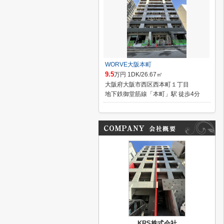
WORVE大阪本町
9.5
万円 1DK/26.67㎡
大阪府大阪市西区西本町１丁目
地下鉄御堂筋線「本町」駅 徒歩4分
KRS株式会社