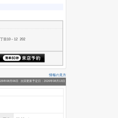
10－12 202
情報の見方
26年08月06日
次回更新予定日：2026年08月13日