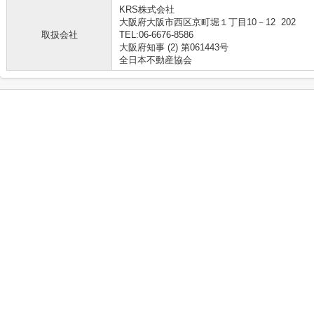
KRS株式会社
大阪府大阪市西区京町堀１丁目10－12 202
取扱会社
TEL:06-6676-8586
大阪府知事 (2) 第061443号
全日本不動産協会