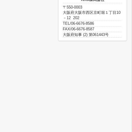
〒550-0003
大阪府大阪市西区京町堀１丁目10
－12 202
TEL/06-6676-8586
FAX/06-6676-8587
大阪府知事 (2) 第061443号