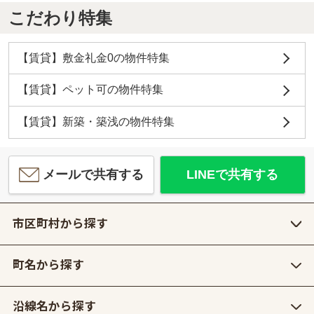
こだわり特集
【賃貸】敷金礼金0の物件特集
【賃貸】ペット可の物件特集
【賃貸】新築・築浅の物件特集
メールで共有する
LINEで共有する
市区町村から探す
町名から探す
沿線名から探す