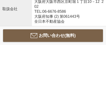
大阪府大阪市西区京町堀１丁目10－12 2
02
取扱会社
TEL:06-6676-8586
大阪府知事 (2) 第061443号
全日本不動産協会
お問い合わせ(無料)