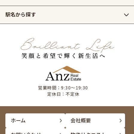
駅名から探す
営業時間：9:30〜19:30
定休日：不定休
ホーム
会社概要