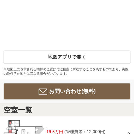
地図アプリで開く
※地図上に表示される物件の位置は付近住所に所在することを表すものであり、実際
の物件所在地とは異なる場合がございます。
お問い合わせ(無料)
空室一覧
-
19.5万円
(管理費等：12,000円)