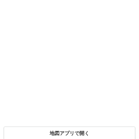
地図アプリで開く