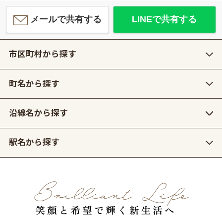
メールで共有する
LINEで共有する
市区町村から探す
町名から探す
沿線名から探す
駅名から探す