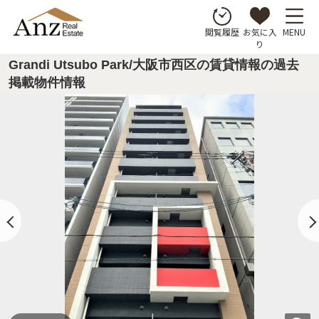
お気に入
MENU
閲覧履歴
り
Grandi Utsubo Park/大阪市西区の賃貸情報の過去
掲載物件情報