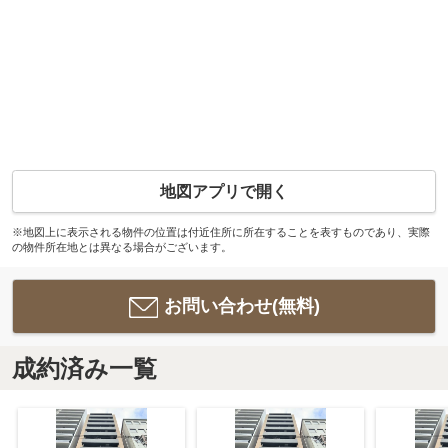
地図アプリで開く
※地図上に表示される物件の位置は付近住所に所在することを表すものであり、実際
の物件所在地とは異なる場合がございます。
お問い合わせ(無料)
成約済み一覧