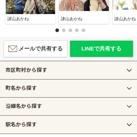
諌山あかね
諌山あかね
諌山あかね
メールで共有する
LINEで共有する
市区町村から探す
町名から探す
沿線名から探す
駅名から探す