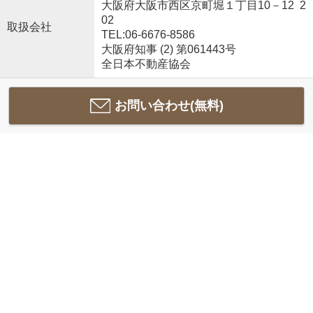
大阪府大阪市西区京町堀１丁目10－12 2
02
取扱会社
TEL:06-6676-8586
大阪府知事 (2) 第061443号
全日本不動産協会
お問い合わせ(無料)