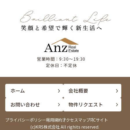
営業時間：9:30〜19:30
定休日：不定休
ホーム
会社概要
お問い合わせ
物件リクエスト
プライバシーポリシー
利用規約
アクセスマップ
PCサイト
(c)KRS株式会社 All righits reserved.