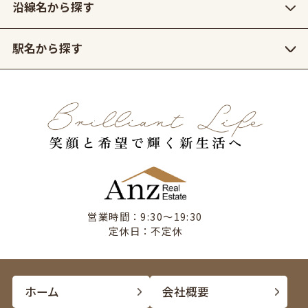
沿線名から探す
駅名から探す
営業時間：9:30〜19:30
定休日：不定休
ホーム
会社概要