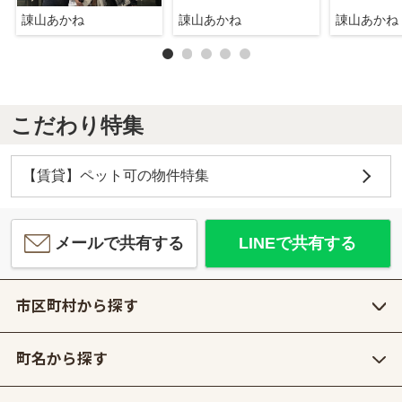
諌山あかね
諌山あかね
諌山あかね
こだわり特集
【賃貸】ペット可の物件特集
メールで共有する
LINEで共有する
市区町村から探す
町名から探す