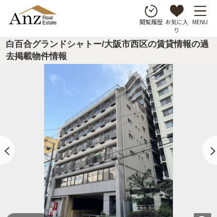
お気に入
MENU
閲覧履歴
り
白百合グランドシャトー/大阪市西区の賃貸情報の過
去掲載物件情報