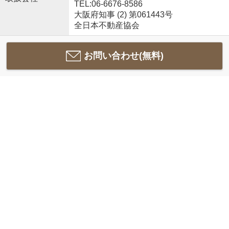
TEL:06-6676-8586
大阪府知事 (2) 第061443号
全日本不動産協会
お問い合わせ(無料)