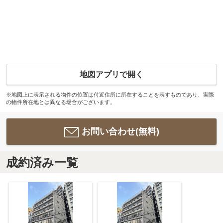
地図アプリで開く
※地図上に表示される物件の位置は付近住所に所在することを表すものであり、実際
の物件所在地とは異なる場合がございます。
お問い合わせ(無料)
成約済み一覧