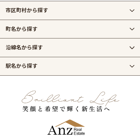
市区町村から探す
町名から探す
沿線名から探す
駅名から探す