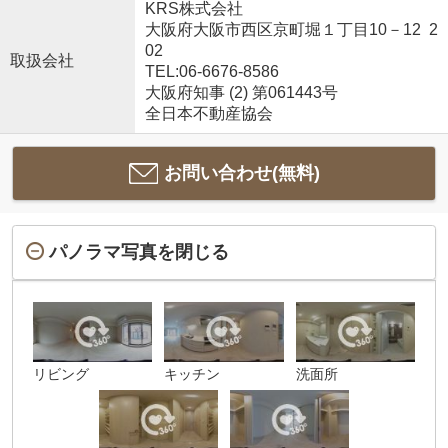
KRS株式会社
大阪府大阪市西区京町堀１丁目10－12 2
02
取扱会社
TEL:06-6676-8586
大阪府知事 (2) 第061443号
全日本不動産協会
お問い合わせ(無料)
パノラマ写真を閉じる
リビング
キッチン
洗面所