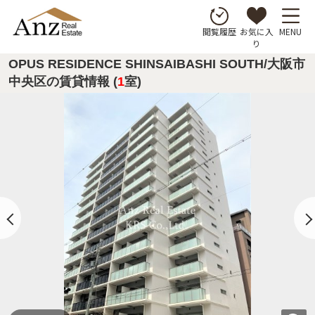
お気に入
MENU
閲覧履歴
り
OPUS RESIDENCE SHINSAIBASHI SOUTH/大阪市
中央区の賃貸情報 (
1
室)