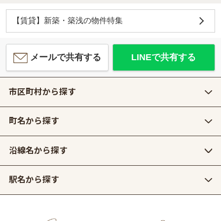
【賃貸】新築・築浅の物件特集
メールで共有する
LINEで共有する
市区町村から探す
町名から探す
沿線名から探す
駅名から探す