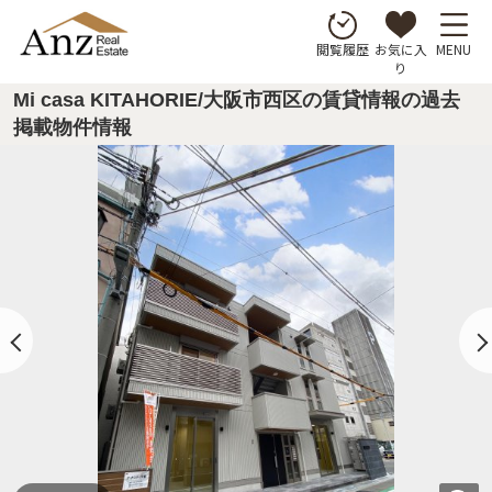
お気に入
MENU
閲覧履歴
り
Mi casa KITAHORIE/大阪市西区の賃貸情報の過去
掲載物件情報