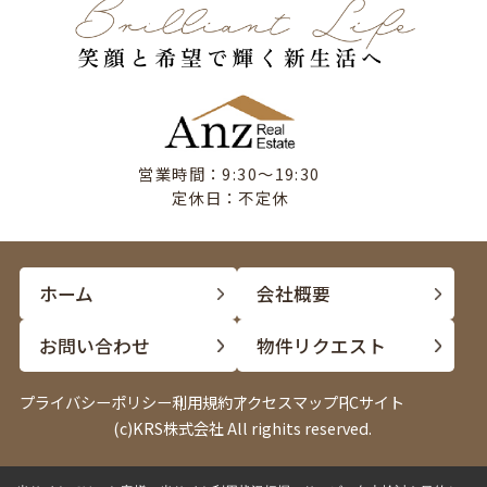
営業時間：9:30〜19:30
定休日：不定休
ホーム
会社概要
お問い合わせ
物件リクエスト
プライバシーポリシー
利用規約
アクセスマップ
PCサイト
(c)KRS株式会社 All righits reserved.