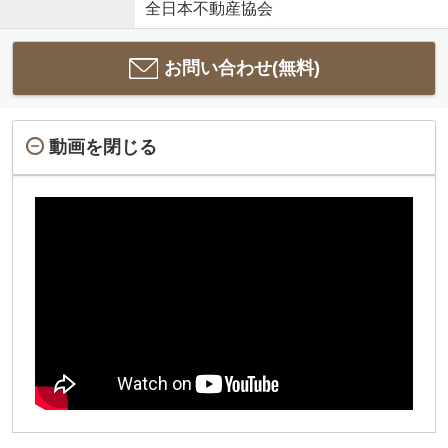
全日本不動産協会
お問い合わせ(無料)
動画を閉じる