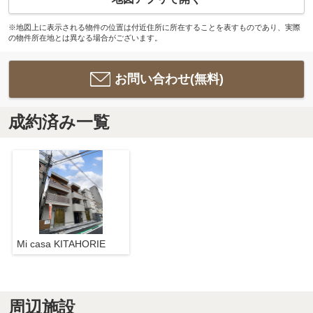
※地図上に表示される物件の位置は付近住所に所在することを表すものであり、実際
の物件所在地とは異なる場合がございます。
お問い合わせ(無料)
成約済み一覧
Mi casa KITAHORIE
周辺施設