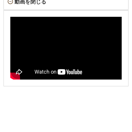
動画を閉じる