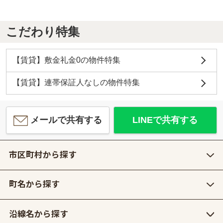
こだわり特集
【賃貸】敷金礼金0の物件特集
【賃貸】連帯保証人なしの物件特集
メールで共有する
LINEで共有する
市区町村から探す
町名から探す
沿線名から探す