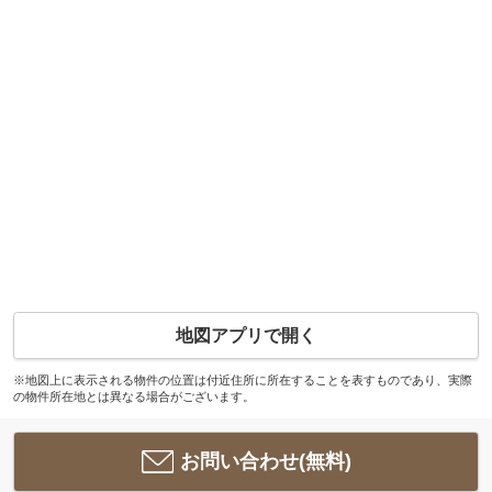
地図アプリで開く
※地図上に表示される物件の位置は付近住所に所在することを表すものであり、実際
の物件所在地とは異なる場合がございます。
お問い合わせ(無料)