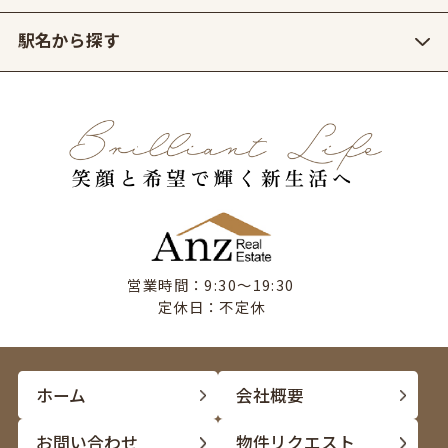
駅名から探す
営業時間：9:30〜19:30
定休日：不定休
ホーム
会社概要
お問い合わせ
物件リクエスト