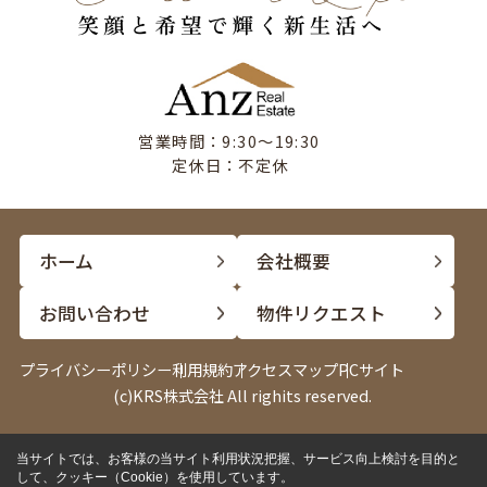
営業時間：9:30〜19:30
定休日：不定休
ホーム
会社概要
お問い合わせ
物件リクエスト
プライバシーポリシー
利用規約
アクセスマップ
PCサイト
(c)KRS株式会社 All righits reserved.
当サイトでは、お客様の当サイト利用状況把握、サービス向上検討を目的と
して、クッキー（Cookie）を使用しています。