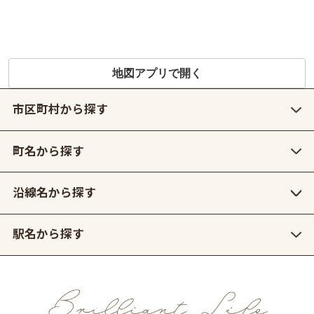
地図アプリで開く
市区町村から探す
町名から探す
沿線名から探す
駅名から探す