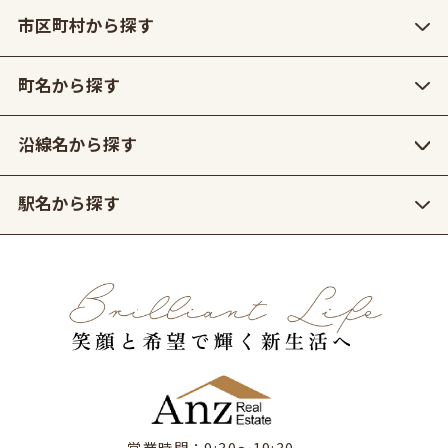
市区町村から探す
町名から探す
沿線名から探す
駅名から探す
営業時間：9:30〜19:30