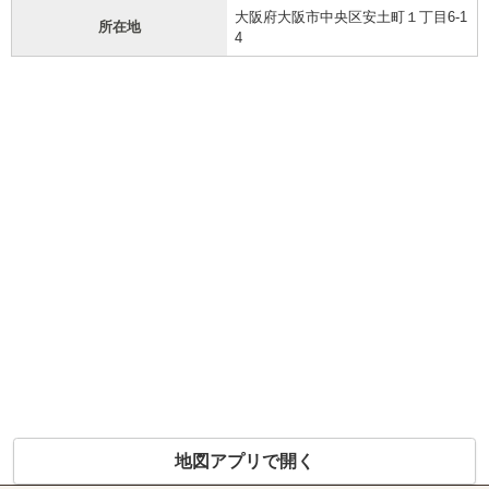
大阪府大阪市中央区安土町１丁目6-1
所在地
4
地図アプリで開く