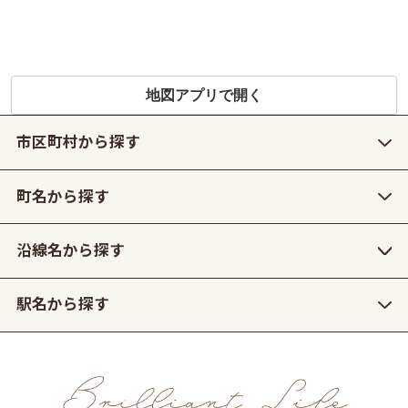
地図アプリで開く
市区町村から探す
町名から探す
沿線名から探す
駅名から探す