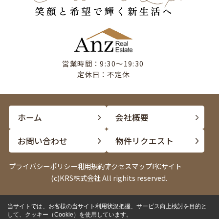
営業時間：9:30〜19:30
定休日：不定休
ホーム
会社概要
お問い合わせ
物件リクエスト
プライバシーポリシー
利用規約
アクセスマップ
PCサイト
(c)KRS株式会社 All righits reserved.
当サイトでは、お客様の当サイト利用状況把握、サービス向上検討を目的と
して、クッキー（Cookie）を使用しています。