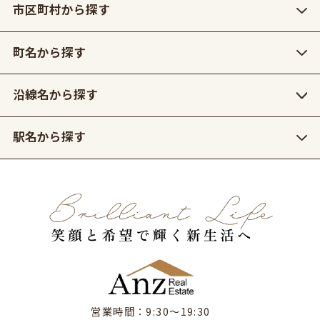
市区町村から探す
町名から探す
沿線名から探す
駅名から探す
営業時間：9:30〜19:30