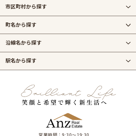
市区町村から探す
町名から探す
沿線名から探す
駅名から探す
営業時間：9:30〜19:30