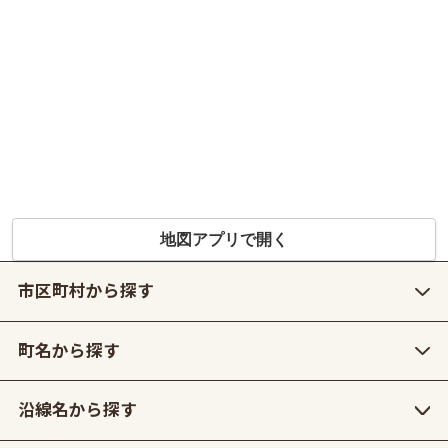
地図アプリで開く
市区町村から探す
町名から探す
沿線名から探す