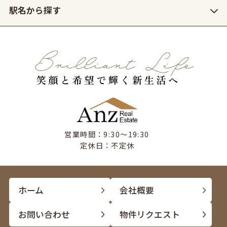
駅名から探す
営業時間：9:30〜19:30
定休日：不定休
ホーム
会社概要
お問い合わせ
物件リクエスト