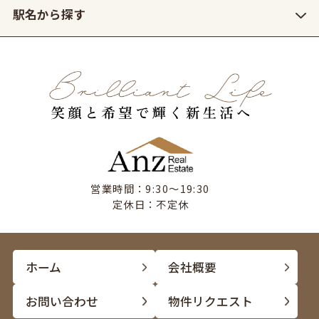
駅名から探す
営業時間：9:30〜19:30
定休日：不定休
ホーム
会社概要
お問い合わせ
物件リクエスト