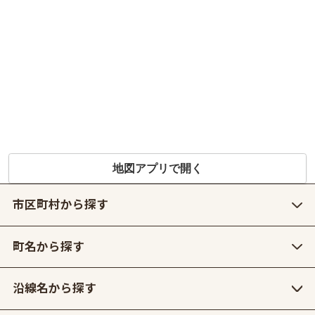
地図アプリで開く
市区町村から探す
町名から探す
沿線名から探す