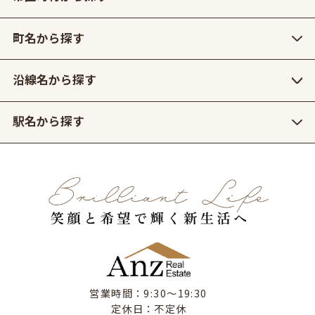
町名から探す
沿線名から探す
駅名から探す
営業時間：9:30〜19:30
定休日：不定休