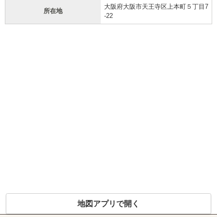
大阪府大阪市天王寺区上本町５丁目7
所在地
-22
地図アプリで開く