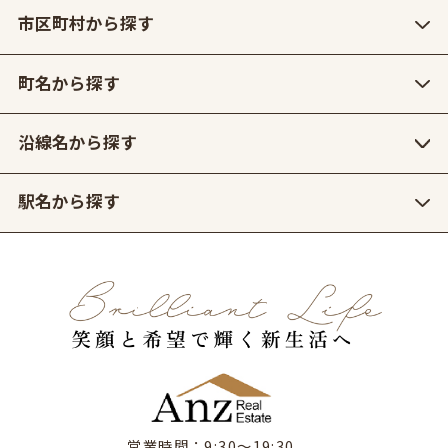
市区町村から探す
町名から探す
沿線名から探す
駅名から探す
営業時間：9:30〜19:30