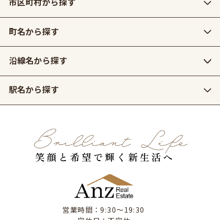
市区町村から探す
町名から探す
沿線名から探す
駅名から探す
営業時間：9:30〜19:30