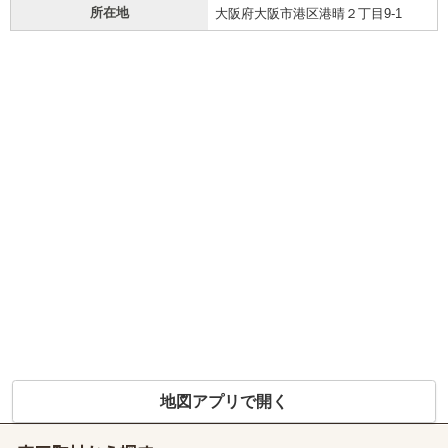
所在地
大阪府大阪市港区港晴２丁目9-1
地図アプリで開く