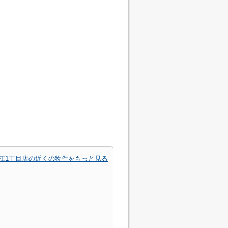
江1丁目店の近くの物件をもっと見る