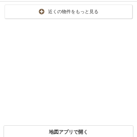
近くの物件をもっと見る
地図アプリで開く