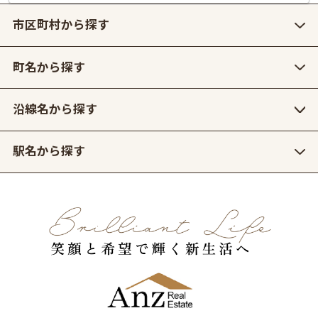
市区町村から探す
町名から探す
沿線名から探す
駅名から探す