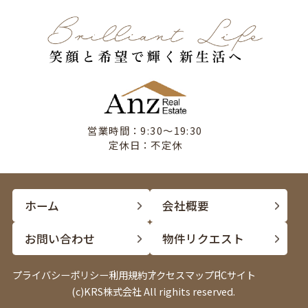
営業時間：9:30〜19:30
定休日：不定休
ホーム
会社概要
お問い合わせ
物件リクエスト
プライバシーポリシー
利用規約
アクセスマップ
PCサイト
(c)KRS株式会社 All righits reserved.