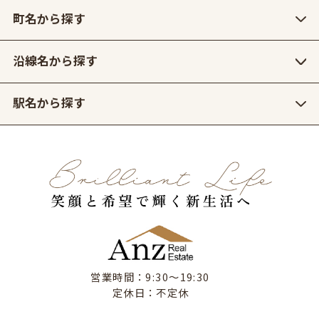
町名から探す
沿線名から探す
駅名から探す
営業時間：9:30〜19:30
定休日：不定休