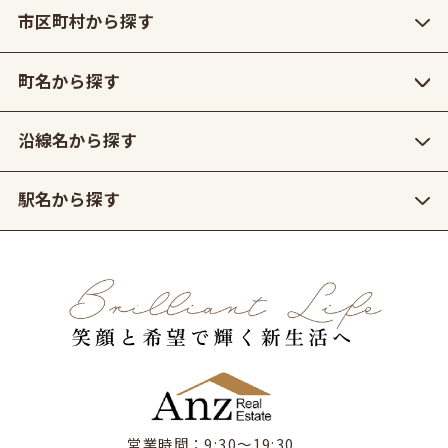
市区町村から探す
町名から探す
沿線名から探す
駅名から探す
営業時間：9:30〜19:30