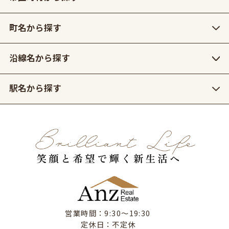
町名から探す
沿線名から探す
駅名から探す
営業時間：9:30〜19:30
定休日：不定休