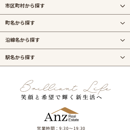
市区町村から探す
町名から探す
沿線名から探す
駅名から探す
営業時間：9:30〜19:30