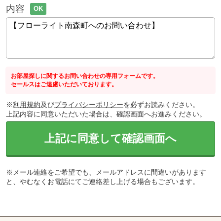
内容
OK
お部屋探しに関するお問い合わせの専用フォームです。
セールスはご遠慮いただいております。
※
利用規約
及び
プライバシーポリシー
を必ずお読みください。
上記内容に同意いただいた場合は、確認画面へお進みください。
上記に同意して確認画面へ
※メール連絡をご希望でも、メールアドレスに間違いがあります
と、やむなくお電話にてご連絡差し上げる場合もございます。