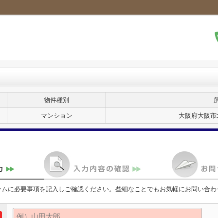
物件種別
マンション
大阪府大阪市
ームに必要事項を記入しご確認ください。些細なことでもお気軽にお問い合わ