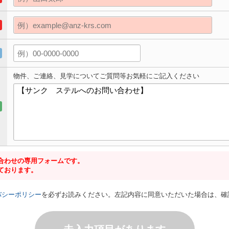
物件、ご連絡、見学についてご質問等お気軽にご記入ください
合わせの専用フォームです。
ております。
バシーポリシー
を必ずお読みください。左記内容に同意いただいた場合は、確