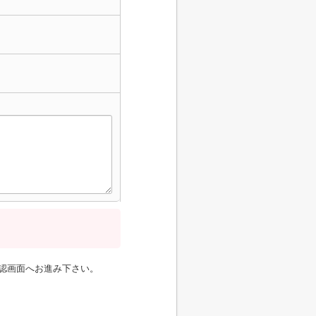
認画面へお進み下さい。