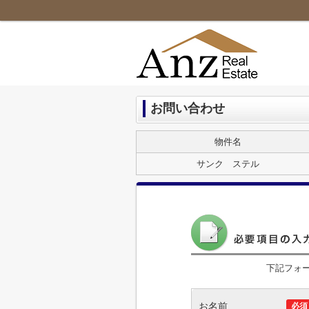
お問い合わせ
物件名
サンク ステル
下記フォ
お名前
必須